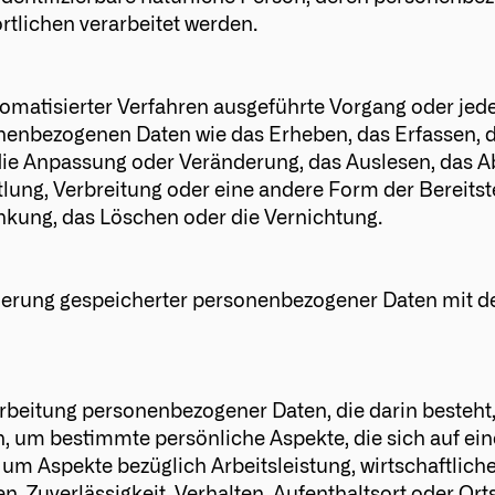
rtlichen verarbeitet werden.
utomatisierter Verfahren ausgeführte Vorgang oder jed
nbezogenen Daten wie das Erheben, das Erfassen, d
die Anpassung oder Veränderung, das Auslesen, das Ab
ung, Verbreitung oder eine andere Form der Bereitst
nkung, das Löschen oder die Vernichtung.
ierung gespeicherter personenbezogener Daten mit de
rarbeitung personenbezogener Daten, die darin besteht
um bestimmte persönliche Aspekte, die sich auf eine
um Aspekte bezüglich Arbeitsleistung, wirtschaftliche