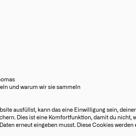
Thomas
ln und warum wir sie sammeln
ite ausfüllst, kann das eine Einwilligung sein, dein
hern. Dies ist eine Komfortfunktion, damit du nicht, 
e Daten erneut eingeben musst. Diese Cookies werden 