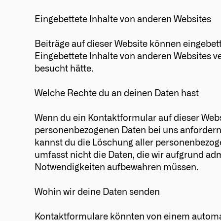
Eingebettete Inhalte von anderen Websites
Beiträge auf dieser Website können eingebettet
Eingebettete Inhalte von anderen Websites ve
besucht hätte.
Welche Rechte du an deinen Daten hast
Wenn du ein Kontaktformular auf dieser Websi
personenbezogenen Daten bei uns anfordern, i
kannst du die Löschung aller personenbezogen
umfasst nicht die Daten, die wir aufgrund adm
Notwendigkeiten aufbewahren müssen.
Wohin wir deine Daten senden
Kontaktformulare könnten von einem automa