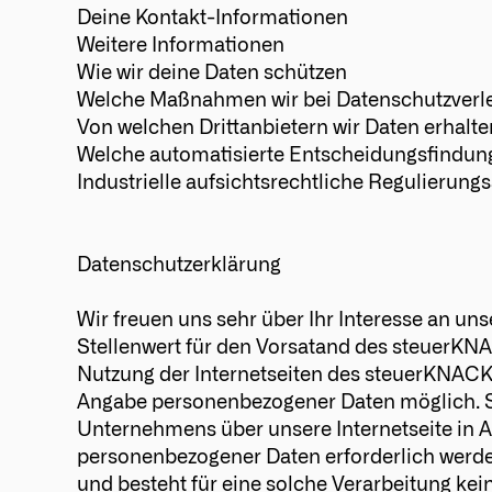
Deine Kontakt-Informationen
Weitere Informationen
Wie wir deine Daten schützen
Welche Maßnahmen wir bei Datenschutzverl
Von welchen Drittanbietern wir Daten erhalte
Welche automatisierte Entscheidungsfindung
Industrielle aufsichtsrechtliche Regulierun
Datenschutzerklärung
Wir freuen uns sehr über Ihr Interesse an 
Stellenwert für den Vorsatand des steuerKNA
Nutzung der Internetseiten des steuerKNACKE
Angabe personenbezogener Daten möglich. So
Unternehmens über unsere Internetseite in 
personenbezogener Daten erforderlich werden
und besteht für eine solche Verarbeitung kein