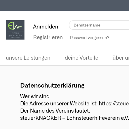
Anmelden
Registrieren
Passwort vergessen?
unsere Leistungen
deine Vorteile
über u
Datenschutzerklärung
Wer wir sind
Die Adresse unserer Website ist: https://steu
Der Name des Vereins lautet:
steuerKNACKER – Lohnsteuerhilfeverein e.V.