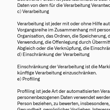
Daten von dem für die Verarbeitung Verantwo
c) Verarbeitung
Verarbeitung ist jeder mit oder ohne Hilfe a
Vorgangsreihe im Zusammenhang mit persone
Organisation, das Ordnen, die Speicherung, 
Verwendung, die Offenlegung durch Übermittl
Abgleich oder die Verknüpfung, die Einschrä
d) Einschränkung der Verarbeitung
Einschränkung der Verarbeitung ist die Mark
künftige Verarbeitung einzuschränken.
e) Profiling
Profiling ist jede Art der automatisierten Ve
personenbezogenen Daten verwendet werden, 
Person beziehen, zu bewerten, insbesondere, 