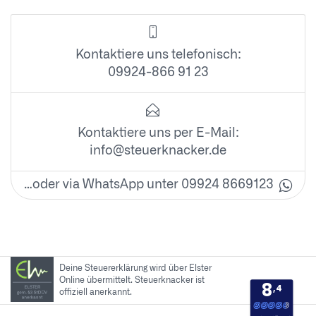
Kontaktiere uns telefonisch:
09924-866 91 23
Kontaktiere uns per E-Mail:
info@steuerknacker.de
…oder via WhatsApp unter 09924 8669123
Deine Steuererklärung wird über Elster
Online übermittelt. Steuerknacker ist
8
,4
offiziell anerkannt.