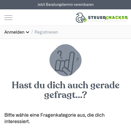
Jetzt Beratungstermin vereinbaren
Anmelden
Registrieren
Hast du dich auch gerade
gefragt…?
Bitte wähle eine Fragenkategorie aus, die dich
interessiert.