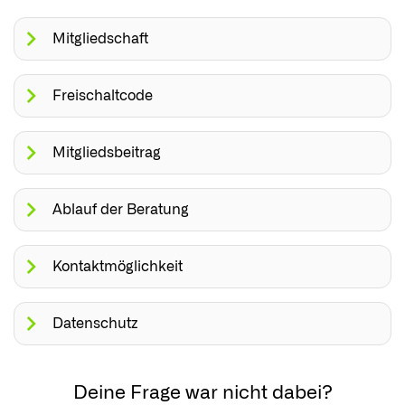
Mitgliedschaft
Freischaltcode
Mitgliedsbeitrag
Ablauf der Beratung
Kontaktmöglichkeit
Datenschutz
Deine Frage war nicht dabei?