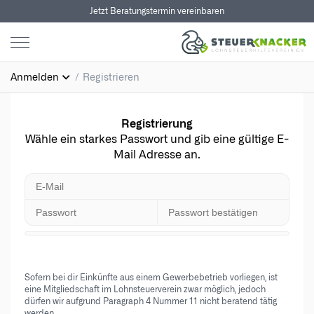
Jetzt Beratungstermin vereinbaren
Anmelden
Registrieren
Registrierung
Wähle ein starkes Passwort und gib eine gültige E-
Mail Adresse an.
Sofern bei dir Einkünfte aus einem Gewerbebetrieb vorliegen, ist
eine Mitgliedschaft im Lohnsteuerverein zwar möglich, jedoch
dürfen wir aufgrund Paragraph 4 Nummer 11 nicht beratend tätig
werden.