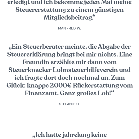
erledigt und ich bekomme jeden Mai meine
Steuererstattung zu einem günstigen
Mitgliedsbeitrag.“
MANFRED W.
„Ein Steuerberater meinte, die Abgabe der
Steuererklärung bringt bei mir nichts. Eine
Freundin erzählte mir dann vom
Steuerknacker Lohnsteuerhilfeverein und
ich fragte dort doch nochmal an. Zum
Glück: knappe 2000€ Rückerstattung vom
Finanzamt. Ganz großes Lob!“
STEFANIE O.
„Ich hatte jahrelang keine