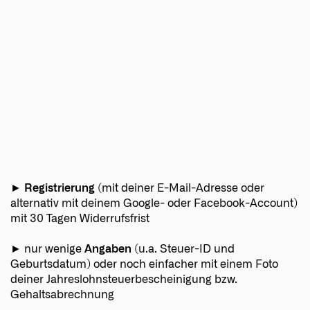
►
Registrierung
(mit deiner E-Mail-Adresse oder
alternativ mit deinem Google- oder Facebook-Account)
mit 30 Tagen Widerrufsfrist
► nur wenige
Angaben
(u.a. Steuer-ID und
Geburtsdatum) oder noch einfacher mit einem Foto
deiner Jahreslohnsteuerbescheinigung bzw.
Gehaltsabrechnung