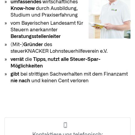
umfassendes
wirtschaftliches
Know-how
durch Ausbildung,
Studium und Praxiserfahrung
vom Bayerischen Landesamt für
Steuern anerkannter
Beratungsstellenleiter
(Mit-)
Gründer
des
steuerKNACKER Lohnsteuerhilfeverein e.V.
verrät
die
Tipps
,
nutzt alle Steuer-Spar-
Möglichkeiten
gibt
bei strittigen Sachverhalten mit dem Finanzamt
nie nach
und keinen Cent verloren