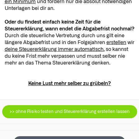
ein Minimum
und fordern nur die absolut notwendigen
Unterlagen bei dir an.
Oder du findest einfach keine Zeit für die
Steuererklärung, wann endet die Abgabefrist nochmal?
Durch die steuerliche Vertretung durch uns gilt eine
längere Abgabefrist und in den Folgejahren
erstellen
wir
deine Steuererklärung immer automatisch
, so kannst
du keine Frist mehr verpassen und musst selber nie
mehr an das Thema Steuererklärung denken.
Keine Lust mehr selber zu grübeln?
>> ohne Risiko testen und Steuererklärung erstellen lassen