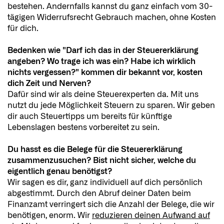
bestehen. Andernfalls kannst du ganz einfach vom 30-
tägigen Widerrufsrecht Gebrauch machen, ohne Kosten
für dich.
Bedenken wie "Darf ich das in der Steuererklärung
angeben? Wo trage ich was ein? Habe ich wirklich
nichts vergessen?" kommen dir bekannt vor, kosten
dich Zeit und Nerven?
Dafür sind wir als deine Steuerexperten da. Mit uns
nutzt du jede Möglichkeit Steuern zu sparen. Wir geben
dir auch Steuertipps um bereits für künftige
Lebenslagen bestens vorbereitet zu sein.
Du hasst es die Belege für die Steuererklärung
zusammenzusuchen? Bist nicht sicher, welche du
eigentlich genau benötigst?
Wir sagen es dir, ganz individuell auf dich persönlich
abgestimmt. Durch den Abruf deiner Daten beim
Finanzamt verringert sich die Anzahl der Belege, die wir
benötigen, enorm. Wir
reduzieren deinen Aufwand auf