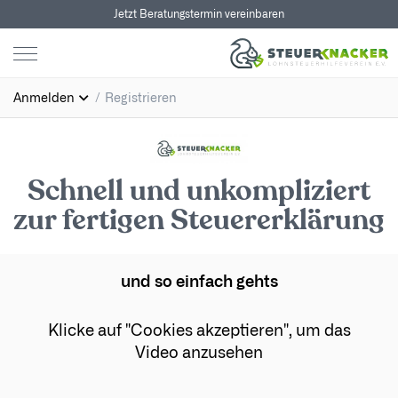
Jetzt Beratungstermin vereinbaren
Anmelden
Registrieren
Schnell und unkompliziert
zur fertigen Steuererklärung
und so einfach gehts
Klicke auf "Cookies akzeptieren", um das
Video anzusehen