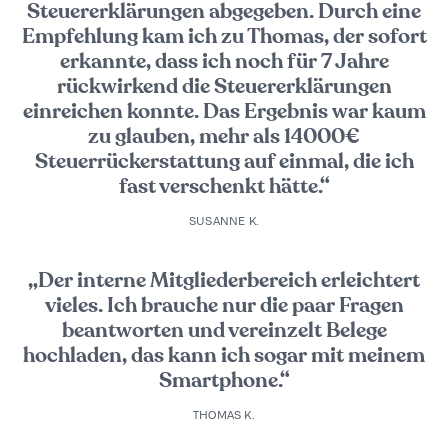
Steuererklärungen abgegeben. Durch eine
Empfehlung kam ich zu Thomas, der sofort
erkannte, dass ich noch für 7 Jahre
rückwirkend die Steuererklärungen
einreichen konnte. Das Ergebnis war kaum
zu glauben, mehr als 14000€
Steuerrückerstattung auf einmal, die ich
fast verschenkt hätte.“
SUSANNE K.
„Der interne Mitgliederbereich erleichtert
vieles. Ich brauche nur die paar Fragen
beantworten und vereinzelt Belege
hochladen, das kann ich sogar mit meinem
Smartphone.“
THOMAS K.