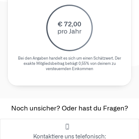
€
72,00
pro Jahr
Bei den Angaben handelt es sich um einen Schätzwert. Der
exakte Mitgliedsbeitrag beträgt 0,55% von deinem zu
versteuernden Einkommen
Noch unsicher? Oder hast du Fragen?
Kontaktiere uns telefonisch: