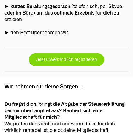
►
kurzes Beratungsgespräch
(telefonisch, per Skype
oder im Büro) um das optimale Ergebnis für dich zu
erzielen
► den Rest übernehmen wir
Jetzt unverbindlich registrieren
Wir nehmen dir deine Sorgen ...
Du fragst dich, bringt die Abgabe der Steuererklärung
bei mir überhaupt etwas? Rentiert sich eine
Mitgliedschaft für mich?
Wir prüfen das vorab
und nur wenn du es für dich
wirklich rentabel ist, bleibt deine Mitgliedschaft