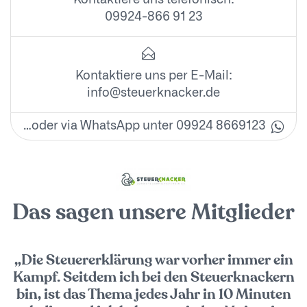
Kontaktiere uns telefonisch:
09924-866 91 23
Kontaktiere uns per E-Mail:
info@steuerknacker.de
…oder via WhatsApp unter 09924 8669123
Das sagen unsere Mitglieder
„Die Steuererklärung war vorher immer ein
Kampf. Seitdem ich bei den Steuerknackern
bin, ist das Thema jedes Jahr in 10 Minuten