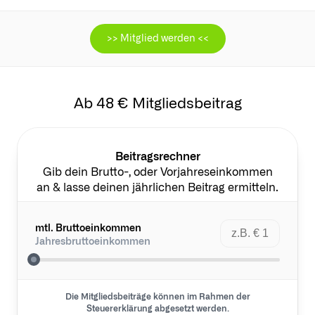
>> Mitglied werden <<
Ab 48 € Mitgliedsbeitrag
Beitragsrechner
Gib dein Brutto-, oder Vorjahreseinkommen
an & lasse deinen jährlichen Beitrag ermitteln.
mtl. Bruttoeinkommen
Jahresbruttoeinkommen
Die Mitgliedsbeiträge können im Rahmen der
Steuererklärung abgesetzt werden.