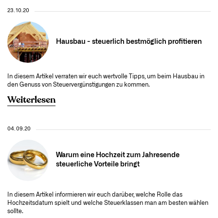
23.10.20
Hausbau - steuerlich bestmöglich profitieren
In diesem Artikel verraten wir euch wertvolle Tipps, um beim Hausbau in
den Genuss von Steuervergünstigungen zu kommen.
Weiterlesen
04.09.20
Warum eine Hochzeit zum Jahresende
steuerliche Vorteile bringt
In diesem Artikel informieren wir euch darüber, welche Rolle das
Hochzeitsdatum spielt und welche Steuerklassen man am besten wählen
sollte.