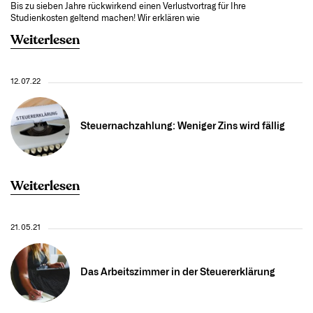
Bis zu sieben Jahre rückwirkend einen Verlustvortrag für Ihre
Studienkosten geltend machen! Wir erklären wie
Weiterlesen
12.07.22
Steuernachzahlung: Weniger Zins wird fällig
Weiterlesen
21.05.21
Das Arbeitszimmer in der Steuererklärung