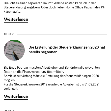
Braucht es einen separaten Raum? Welche Kosten kann ich in der
Steuererklärung angeben? Oder doch lieber Home Office Pauschale? Wir
klären auf ...
Weiterlesen
19.03.21
Die Erstellung der Steuererklärungen 2020 hat
bereits begonnen
Bis Ende Februar mussten Arbeitgeber und Behörden alle relevanten
Daten an die Finanzverwaltung übermitteln.
Somit ist seit Anfang März die Erstellung der Steuererklärungen 2020
möglich.
Für die Steuererklärungen 2019 wurde die Abgabefrist bis 31.08.2021
verlängert.
Weiterlesen