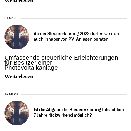
Weiterlesen
31.07.23
Ab der Steuererklärung 2022 dürfen wir nun
auch Inhaber von PV-Anlagen beraten
Umfassende steuerliche Erleichterungen
für Besitzer einer
Photovoltaikanlage
Weiterlesen
16.05.23
Ist die Abgabe der Steuererklärung tatsächlich
7 Jahre rückwirkend möglich?