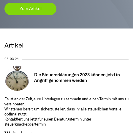
Zum Artikel
Artikel
05.03.24
Die Steuererklärungen 2023 können jetzt in
Angriff genommen werden
Es ist an der Zeit, eure Unterlagen zu sammeln und einen Termin mit uns zu
vereinbaren.
Wir stehen bereit, um sicherzustellen, dass ihr alle steuerlichen Vorteile
optimal nutzt.
Kontaktiert uns jetzt für euren Beratungstermin unter
steuerknacker.de/termin