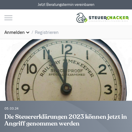
Jetzt Beratungstermin vereinbaren
Anmelden
Registrieren
05.03.24
Die Steuererklärungen 2023 können jetzt in
Angriff genommen werden