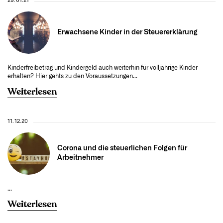
29.01.21
Erwachsene Kinder in der Steuererklärung
Kinderfreibetrag und Kindergeld auch weiterhin für volljährige Kinder
erhalten? Hier gehts zu den Voraussetzungen...
Weiterlesen
11.12.20
Corona und die steuerlichen Folgen für
Arbeitnehmer
...
Weiterlesen